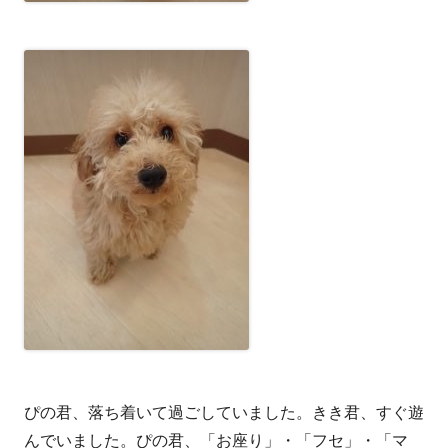
ぴの君、落ち着いて過ごしていました。きき君、すぐ遊
んでいました。ぴの君、「お座り」・「フセ」・「マ