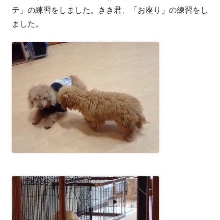
テ」の練習をしました。きき君、「お座り」の練習をし
ました。