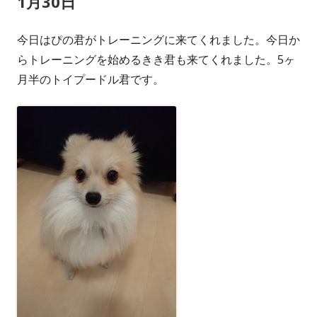
1月30日
今日はぴの君がトレーニングに来てくれました。今日か
らトレーニングを始めるきき君も来てくれました。5ヶ
月半のトイプードル君です。