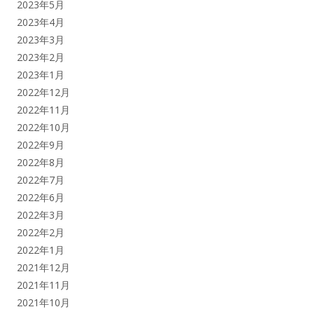
2023年5月
2023年4月
2023年3月
2023年2月
2023年1月
2022年12月
2022年11月
2022年10月
2022年9月
2022年8月
2022年7月
2022年6月
2022年3月
2022年2月
2022年1月
2021年12月
2021年11月
2021年10月