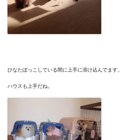
ひなたぼっこしている間に上手に溶け込んでます。
ハウスも上手だね。