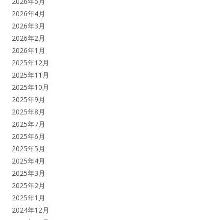
2026年5月
2026年4月
2026年3月
2026年2月
2026年1月
2025年12月
2025年11月
2025年10月
2025年9月
2025年8月
2025年7月
2025年6月
2025年5月
2025年4月
2025年3月
2025年2月
2025年1月
2024年12月