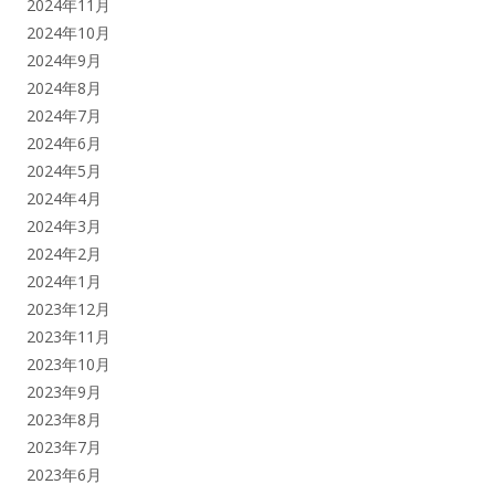
2024年11月
2024年10月
2024年9月
2024年8月
2024年7月
2024年6月
2024年5月
2024年4月
2024年3月
2024年2月
2024年1月
2023年12月
2023年11月
2023年10月
2023年9月
2023年8月
2023年7月
2023年6月