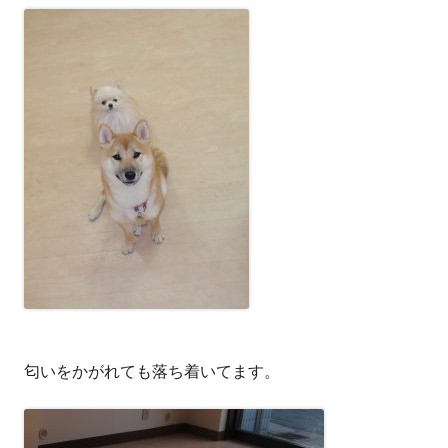
匂いをかがれても落ち着いてます。