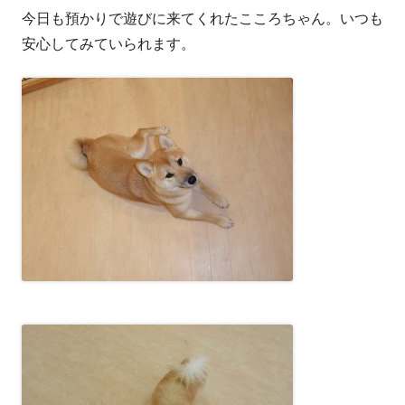
今日も預かりで遊びに来てくれたこころちゃん。いつも
者
日
安心してみていられます。