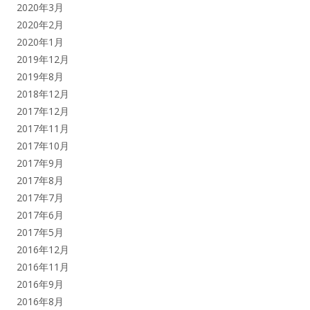
2020年3月
2020年2月
2020年1月
2019年12月
2019年8月
2018年12月
2017年12月
2017年11月
2017年10月
2017年9月
2017年8月
2017年7月
2017年6月
2017年5月
2016年12月
2016年11月
2016年9月
2016年8月