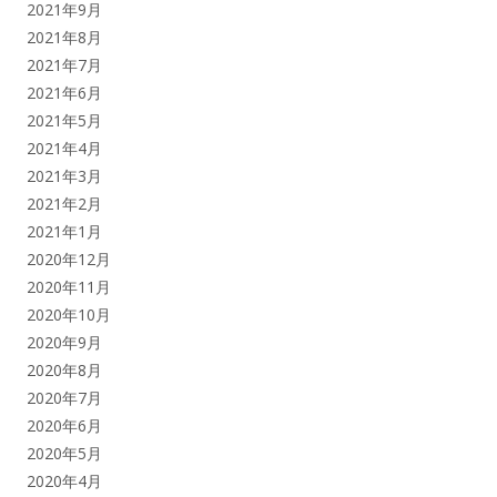
2021年9月
2021年8月
2021年7月
2021年6月
2021年5月
2021年4月
2021年3月
2021年2月
2021年1月
2020年12月
2020年11月
2020年10月
2020年9月
2020年8月
2020年7月
2020年6月
2020年5月
2020年4月