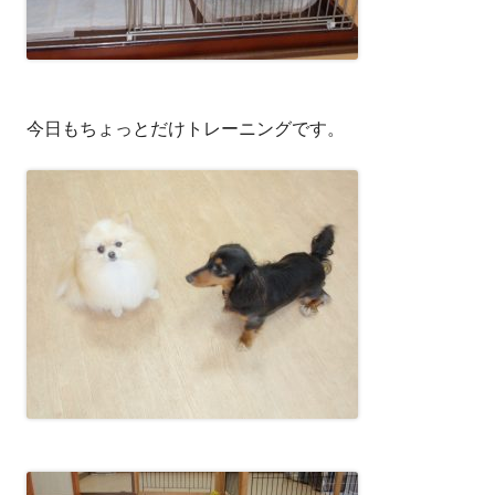
今日もちょっとだけトレーニングです。