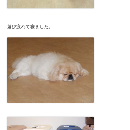
遊び疲れて寝ました。