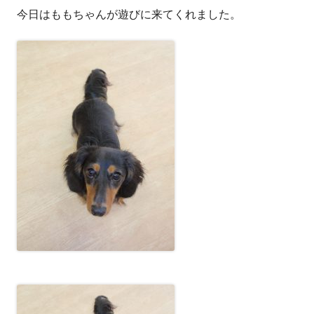
今日はももちゃんが遊びに来てくれました。
者
日