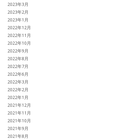
2023年3月
2023年2月
2023年1月
2022年12月
2022年11月
2022年10月
2022年9月
2022年8月
2022年7月
2022年6月
2022年3月
2022年2月
2022年1月
2021年12月
2021年11月
2021年10月
2021年9月
2021年8月