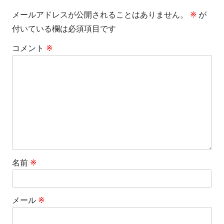
メールアドレスが公開されることはありません。
※
が
ビ
付いている欄は必須項目です
ゲ
コメント
※
ー
シ
ョ
ン
名前
※
メール
※