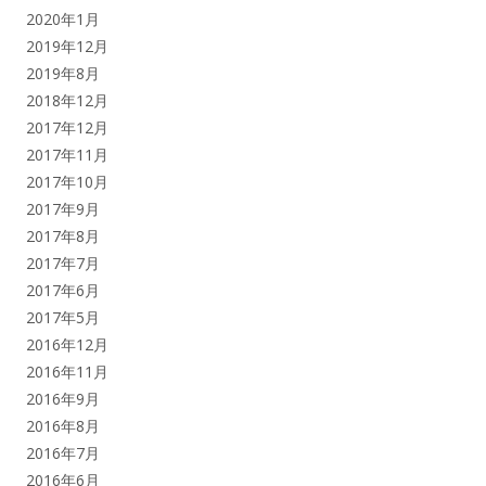
2020年1月
2019年12月
2019年8月
2018年12月
2017年12月
2017年11月
2017年10月
2017年9月
2017年8月
2017年7月
2017年6月
2017年5月
2016年12月
2016年11月
2016年9月
2016年8月
2016年7月
2016年6月