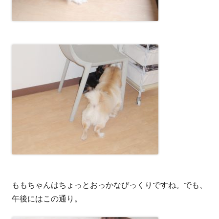
ももちゃんはちょっとおっかなびっくりですね。でも、
午後にはこの通り。