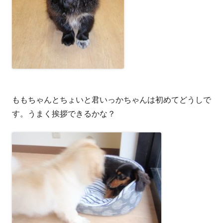
ももちゃんとちょいと君いっかちゃんは初めてどうしで
す。うまく挨拶できるかな？