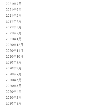
2021年7月
2021年6月
2021年5月
2021年4月
2021年3月
2021年2月
2021年1月
2020年12月
2020年11月
2020年10月
2020年9月
2020年8月
2020年7月
2020年6月
2020年5月
2020年4月
2020年3月
2020年2月