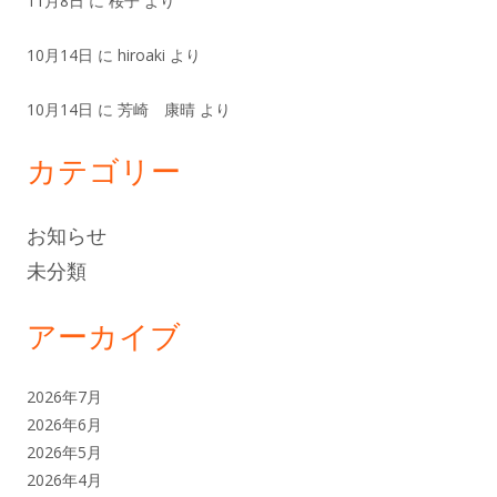
11月8日
に
桜子
より
10月14日
に
hiroaki
より
10月14日
に
芳崎 康晴
より
カテゴリー
お知らせ
未分類
アーカイブ
2026年7月
2026年6月
2026年5月
2026年4月