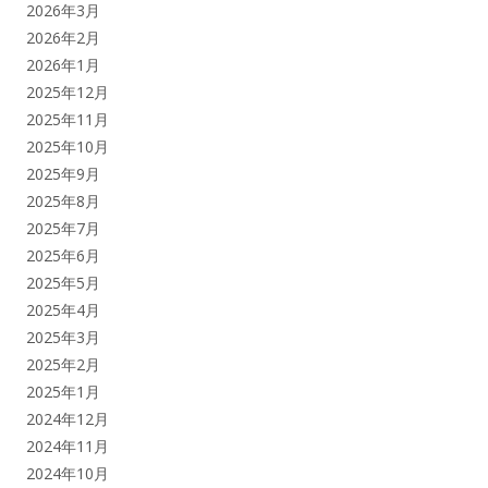
2026年3月
2026年2月
2026年1月
2025年12月
2025年11月
2025年10月
2025年9月
2025年8月
2025年7月
2025年6月
2025年5月
2025年4月
2025年3月
2025年2月
2025年1月
2024年12月
2024年11月
2024年10月