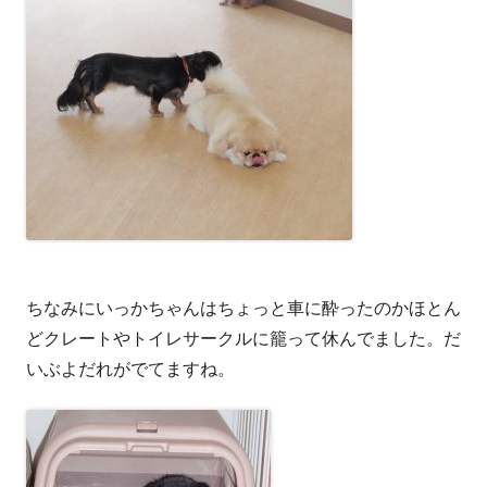
ちなみにいっかちゃんはちょっと車に酔ったのかほとん
どクレートやトイレサークルに籠って休んでました。だ
いぶよだれがでてますね。