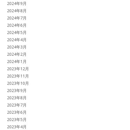
2024年9月
2024年8月
2024年7月
2024年6月
2024年5月
2024年4月
2024年3月
2024年2月
2024年1月
2023年12月
2023年11月
2023年10月
2023年9月
2023年8月
2023年7月
2023年6月
2023年5月
2023年4月