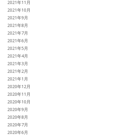
2021年11月
2021年10月
2021年9月
2021年8月
2021年7月
2021年6月
2021年5月
2021年4月
2021年3月
2021年2月
2021年1月
2020年12月
2020年11月
2020年10月
2020年9月
2020年8月
2020年7月
2020年6月