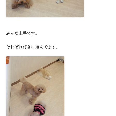
みんな上手です。
それぞれ好きに遊んでます。