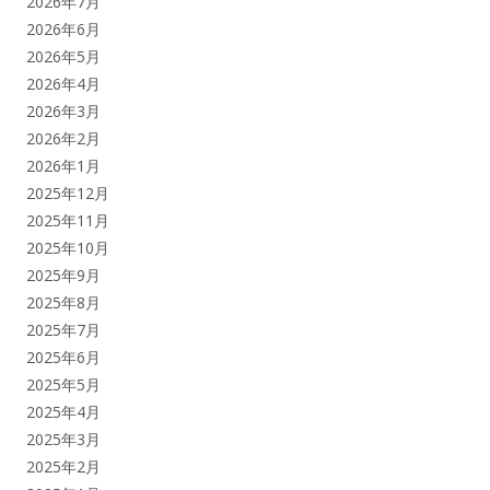
2026年7月
2026年6月
2026年5月
2026年4月
2026年3月
2026年2月
2026年1月
2025年12月
2025年11月
2025年10月
2025年9月
2025年8月
2025年7月
2025年6月
2025年5月
2025年4月
2025年3月
2025年2月