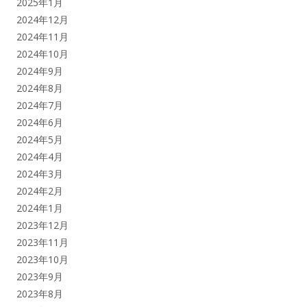
2025年1月
2024年12月
2024年11月
2024年10月
2024年9月
2024年8月
2024年7月
2024年6月
2024年5月
2024年4月
2024年3月
2024年2月
2024年1月
2023年12月
2023年11月
2023年10月
2023年9月
2023年8月