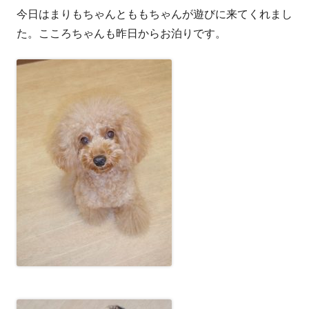
今日はまりもちゃんとももちゃんが遊びに来てくれまし
者
日
た。こころちゃんも昨日からお泊りです。