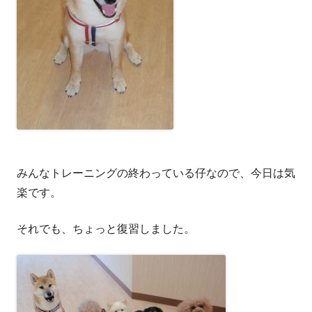
みんなトレーニングの終わっている仔なので、今日は気
楽です。
それでも、ちょっと復習しました。