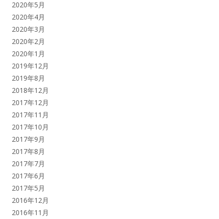
2020年5月
2020年4月
2020年3月
2020年2月
2020年1月
2019年12月
2019年8月
2018年12月
2017年12月
2017年11月
2017年10月
2017年9月
2017年8月
2017年7月
2017年6月
2017年5月
2016年12月
2016年11月