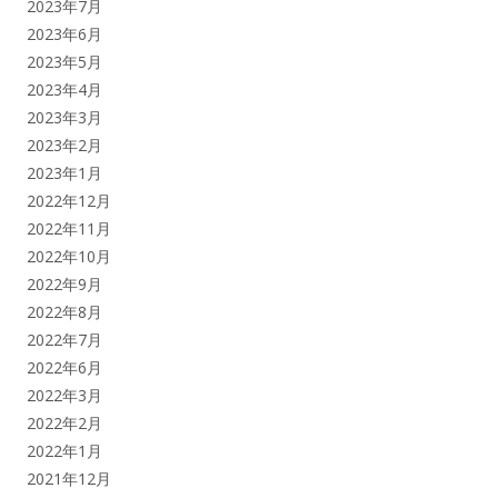
2023年7月
2023年6月
2023年5月
2023年4月
2023年3月
2023年2月
2023年1月
2022年12月
2022年11月
2022年10月
2022年9月
2022年8月
2022年7月
2022年6月
2022年3月
2022年2月
2022年1月
2021年12月