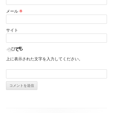
メール
※
サイト
上に表示された文字を入力してください。