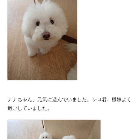
ナナちゃん、元気に遊んでいました。シロ君、機嫌よく
過ごしていました。