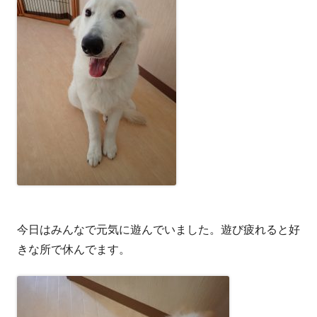
今日はみんなで元気に遊んでいました。遊び疲れると好
きな所で休んでます。