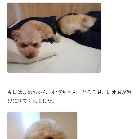
今日はまめちゃん、むぎちゃん、とろろ君、レオ君が遊
びに来てくれました。