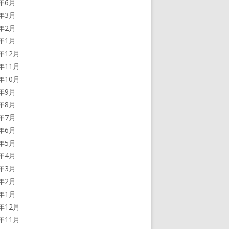
2年6月
2年3月
2年2月
2年1月
1年12月
1年11月
1年10月
1年9月
1年8月
1年7月
1年6月
1年5月
1年4月
1年3月
1年2月
1年1月
0年12月
0年11月