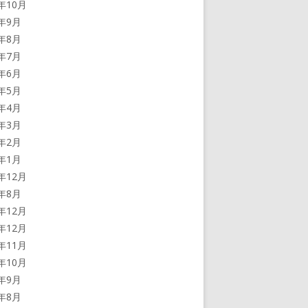
0年10月
0年9月
0年8月
0年7月
0年6月
0年5月
0年4月
0年3月
0年2月
0年1月
9年12月
9年8月
8年12月
7年12月
7年11月
7年10月
7年9月
7年8月