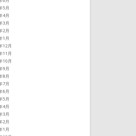
5年6月
5年5月
5年4月
5年3月
5年2月
5年1月
4年12月
4年11月
4年10月
4年9月
4年8月
4年7月
4年6月
4年5月
4年4月
4年3月
4年2月
4年1月