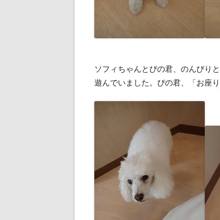
ソフィちゃんとぴの君、のんびりと
遊んでいました。ぴの君、「お座り