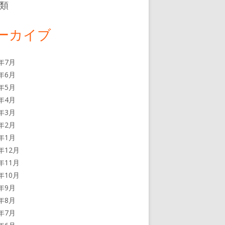
類
ーカイブ
6年7月
6年6月
6年5月
6年4月
6年3月
6年2月
6年1月
5年12月
5年11月
5年10月
5年9月
5年8月
5年7月