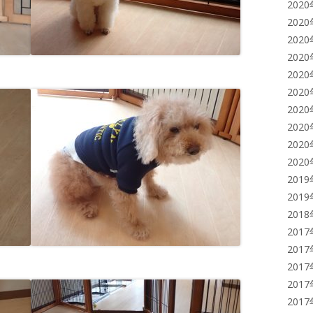
202
202
202
202
202
202
202
202
202
202
201
201
201
201
201
201
201
201