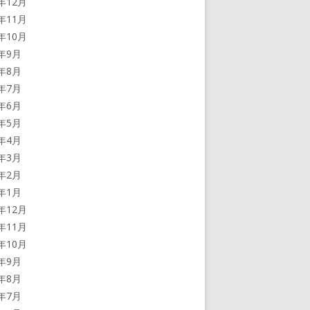
3年12月
3年11月
3年10月
3年9月
3年8月
3年7月
3年6月
3年5月
3年4月
3年3月
3年2月
3年1月
2年12月
2年11月
2年10月
2年9月
2年8月
2年7月