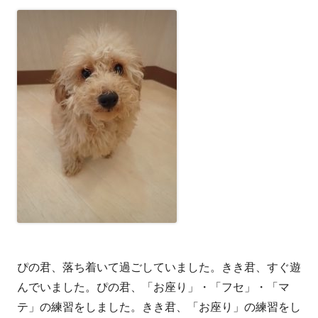
ぴの君、落ち着いて過ごしていました。きき君、すぐ遊
んでいました。ぴの君、「お座り」・「フセ」・「マ
テ」の練習をしました。きき君、「お座り」の練習をし