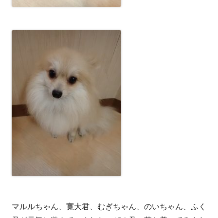
マルルちゃん、寛大君、むぎちゃん、のいちゃん、ふく