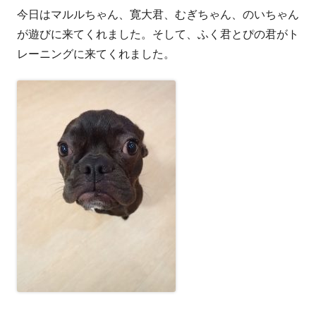
今日はマルルちゃん、寛大君、むぎちゃん、のいちゃん
者
日
が遊びに来てくれました。そして、ふく君とぴの君がト
レーニングに来てくれました。