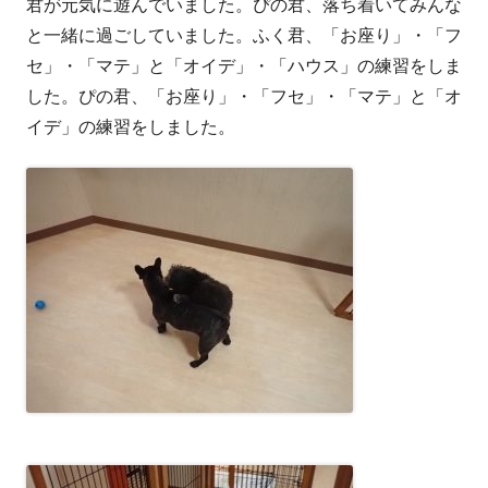
君が元気に遊んでいました。ぴの君、落ち着いてみんな
と一緒に過ごしていました。ふく君、「お座り」・「フ
セ」・「マテ」と「オイデ」・「ハウス」の練習をしま
した。ぴの君、「お座り」・「フセ」・「マテ」と「オ
イデ」の練習をしました。