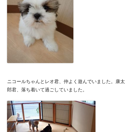
ニコールちゃんとレオ君、仲よく遊んでいました。康太
郎君、落ち着いて過ごしていました。