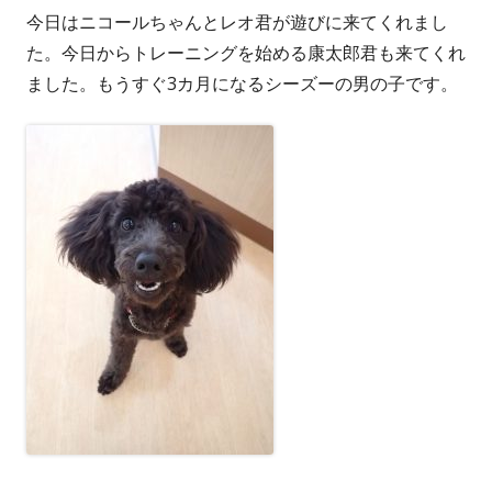
今日はニコールちゃんとレオ君が遊びに来てくれまし
者
日
た。今日からトレーニングを始める康太郎君も来てくれ
ました。もうすぐ3カ月になるシーズーの男の子です。