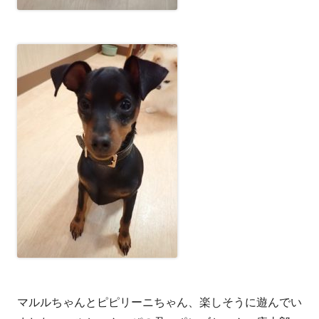
マルルちゃんとピピリーニちゃん、楽しそうに遊んでい