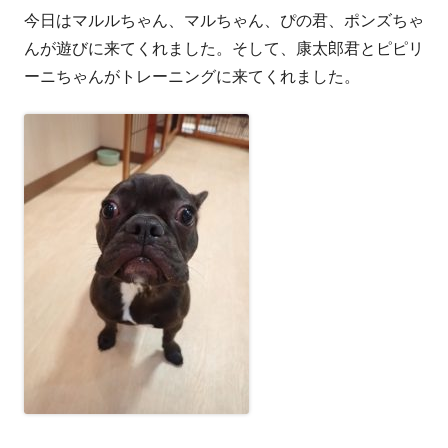
今日はマルルちゃん、マルちゃん、ぴの君、ポンズちゃ
者
日
んが遊びに来てくれました。そして、康太郎君とピピリ
ーニちゃんがトレーニングに来てくれました。