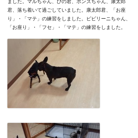
ました。マルちゃん、ぴの君、ポンズちゃん、康太郎
君、落ち着いて過ごしていました。康太郎君、「お座
り」・「マテ」の練習をしました。ピピリーニちゃん、
「お座り」・「フセ」・「マテ」の練習をしました。