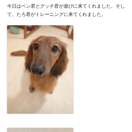
今日はベン君とグッチ君が遊びに来てくれました。そし
者
日
て、たろ君がトレーニングに来てくれました。