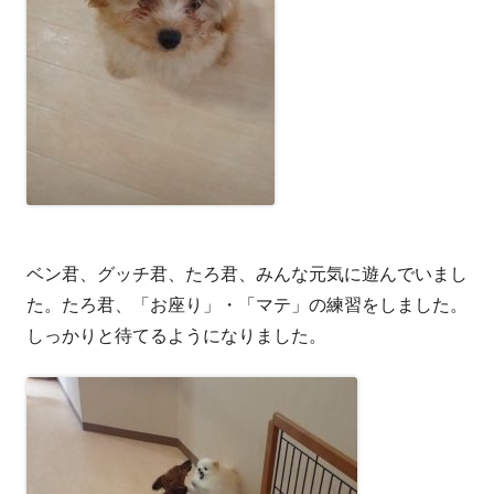
ベン君、グッチ君、たろ君、みんな元気に遊んでいまし
た。たろ君、「お座り」・「マテ」の練習をしました。
しっかりと待てるようになりました。