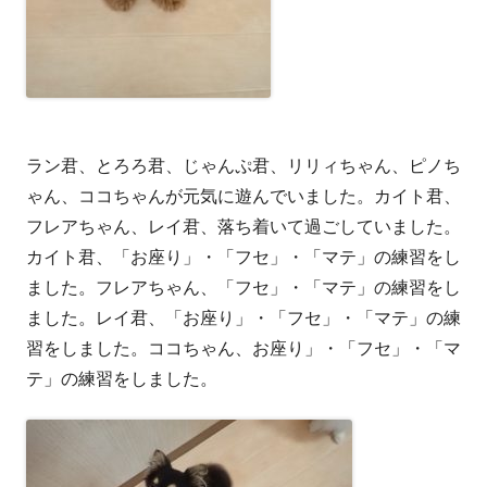
ラン君、とろろ君、じゃんぷ君、リリィちゃん、ピノち
ゃん、ココちゃんが元気に遊んでいました。カイト君、
フレアちゃん、レイ君、落ち着いて過ごしていました。
カイト君、「お座り」・「フセ」・「マテ」の練習をし
ました。フレアちゃん、「フセ」・「マテ」の練習をし
ました。レイ君、「お座り」・「フセ」・「マテ」の練
習をしました。ココちゃん、お座り」・「フセ」・「マ
テ」の練習をしました。