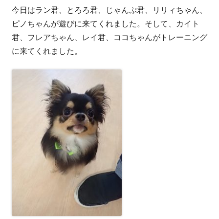
今日はラン君、とろろ君、じゃんぷ君、リリィちゃん、
者
日
ピノちゃんが遊びに来てくれました。そして、カイト
君、フレアちゃん、レイ君、ココちゃんがトレーニング
に来てくれました。