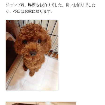
ジャンプ君、昨夜もお泊りでした。長いお泊りでした
者
日
が、今日はお家に帰ります。