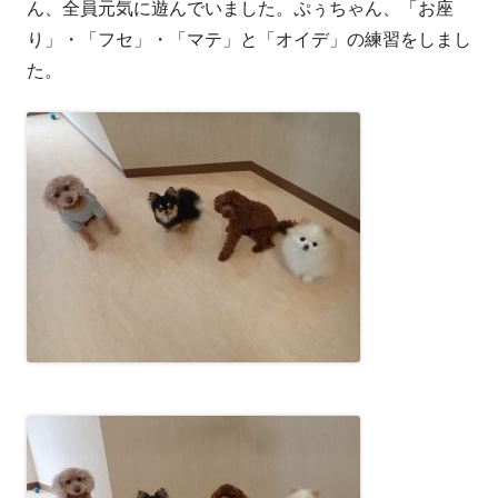
ん、全員元気に遊んでいました。ぷぅちゃん、「お座
り」・「フセ」・「マテ」と「オイデ」の練習をしまし
た。