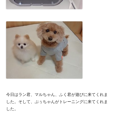
今日はラン君、マルちゃん、ふく君が遊びに来てくれま
した。そして、ぷぅちゃんがトレーニングに来てくれま
した。