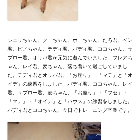
シェリちゃん、クーちゃん、ポーちゃん、たろ君、ベン
君、ピノちゃん、テディ君、バディ君、ココちゃん、サ
ブロー君、オリバ君が元気に遊んでいました。フレアち
ゃん、レイ君、麦ちゃん、落ち着いて過ごしていまし
た。テディ君とオリバ君、「お座り」・「マテ」と「オ
イデ」の練習をしました。バディ君、ココちゃん、レイ
君、サブロー君、麦ちゃん、「お座り」・「フセ」・
「マテ」・「オイデ」と「ハウス」の練習をしました。
バディ君とココちゃん、今日でトレーニング卒業です。