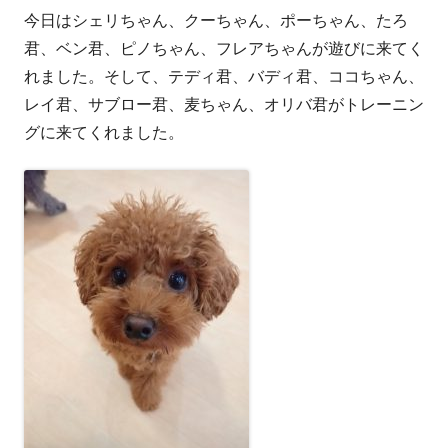
今日はシェリちゃん、クーちゃん、ポーちゃん、たろ
者
日
君、ベン君、ピノちゃん、フレアちゃんが遊びに来てく
れました。そして、テディ君、バディ君、ココちゃん、
レイ君、サブロー君、麦ちゃん、オリバ君がトレーニン
グに来てくれました。