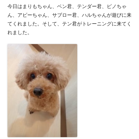
今日はまりもちゃん、ベン君、テンダー君、ピノちゃ
者
日
ん、アビーちゃん、サブロー君、ハルちゃんが遊びに来
てくれました。そして、テン君がトレーニングに来てく
れました。