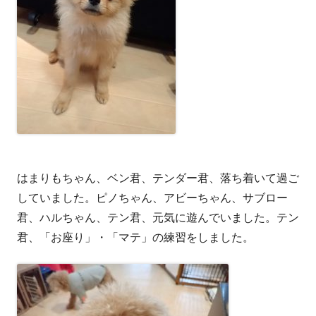
はまりもちゃん、ベン君、テンダー君、落ち着いて過ご
していました。ピノちゃん、アビーちゃん、サブロー
君、ハルちゃん、テン君、元気に遊んでいました。テン
君、「お座り」・「マテ」の練習をしました。