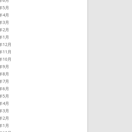
5年6月
5年5月
5年4月
5年3月
5年2月
5年1月
4年12月
4年11月
4年10月
4年9月
4年8月
4年7月
4年6月
4年5月
4年4月
4年3月
4年2月
4年1月