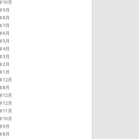
0年10月
0年9月
0年8月
0年7月
0年6月
0年5月
0年4月
0年3月
0年2月
0年1月
9年12月
9年8月
8年12月
7年12月
7年11月
7年10月
7年9月
7年8月