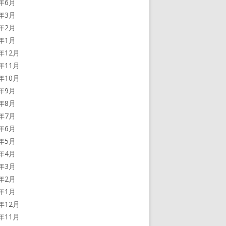
2年6月
2年3月
2年2月
2年1月
1年12月
1年11月
1年10月
1年9月
1年8月
1年7月
1年6月
1年5月
1年4月
1年3月
1年2月
1年1月
0年12月
0年11月