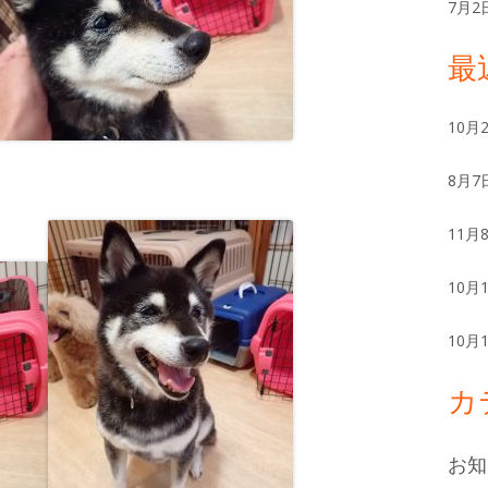
ー
7月2
最
10月
8月7
11月
10月
10月
カ
お知