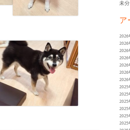
未分
ア
202
202
202
202
202
202
202
202
202
202
202
202
202