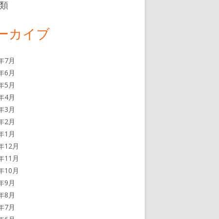
類
ーカイブ
6年7月
6年6月
6年5月
6年4月
6年3月
6年2月
6年1月
5年12月
5年11月
5年10月
5年9月
5年8月
5年7月