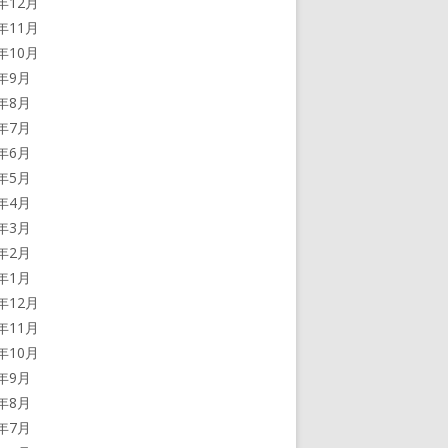
3年12月
3年11月
3年10月
3年9月
3年8月
3年7月
3年6月
3年5月
3年4月
3年3月
3年2月
3年1月
2年12月
2年11月
2年10月
2年9月
2年8月
2年7月