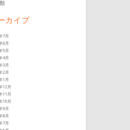
類
ーカイブ
6年7月
6年6月
6年5月
6年4月
6年3月
6年2月
6年1月
5年12月
5年11月
5年10月
5年9月
5年8月
5年7月