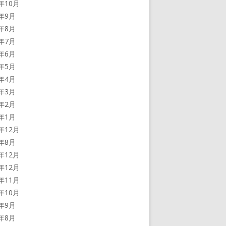
0年10月
0年9月
0年8月
0年7月
0年6月
0年5月
0年4月
0年3月
0年2月
0年1月
9年12月
9年8月
8年12月
7年12月
7年11月
7年10月
7年9月
7年8月