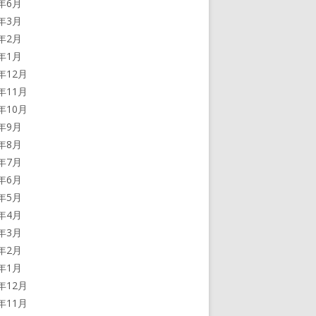
2年6月
2年3月
2年2月
2年1月
1年12月
1年11月
1年10月
1年9月
1年8月
1年7月
1年6月
1年5月
1年4月
1年3月
1年2月
1年1月
0年12月
0年11月