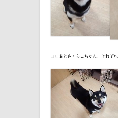
コロ君とさくらこちゃん、それぞれ