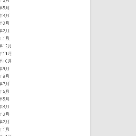
5年6月
5年5月
5年4月
5年3月
5年2月
5年1月
4年12月
4年11月
4年10月
4年9月
4年8月
4年7月
4年6月
4年5月
4年4月
4年3月
4年2月
4年1月