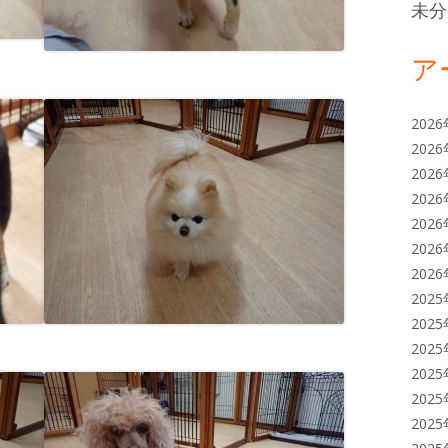
未分
ア
202
202
202
202
202
202
202
202
202
202
202
202
202