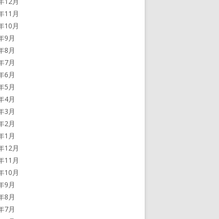
3年12月
3年11月
3年10月
3年9月
3年8月
3年7月
3年6月
3年5月
3年4月
3年3月
3年2月
3年1月
2年12月
2年11月
2年10月
2年9月
2年8月
2年7月