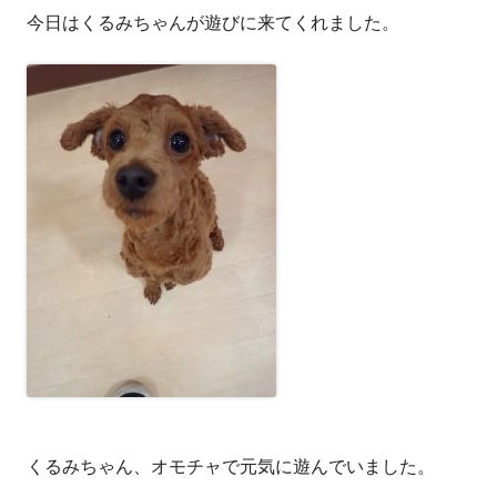
今日はくるみちゃんが遊びに来てくれました。
者
日
くるみちゃん、オモチャで元気に遊んでいました。