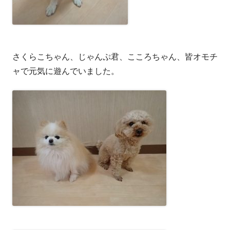
さくらこちゃん、じゃんぷ君、こころちゃん、皆オモチ
ャで元気に遊んでいました。