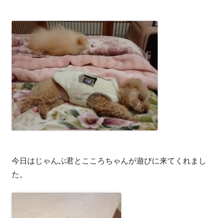
今日はじゃんぷ君とこころちゃんが遊びに来てくれまし
た。