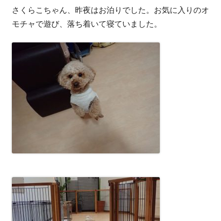
さくらこちゃん、昨夜はお泊りでした。お気に入りのオ
者
日
モチャで遊び、落ち着いて寝ていました。