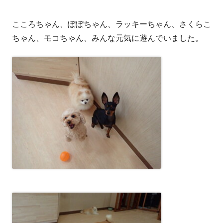
こころちゃん、ぽぽちゃん、ラッキーちゃん、さくらこ
ちゃん、モコちゃん、みんな元気に遊んでいました。