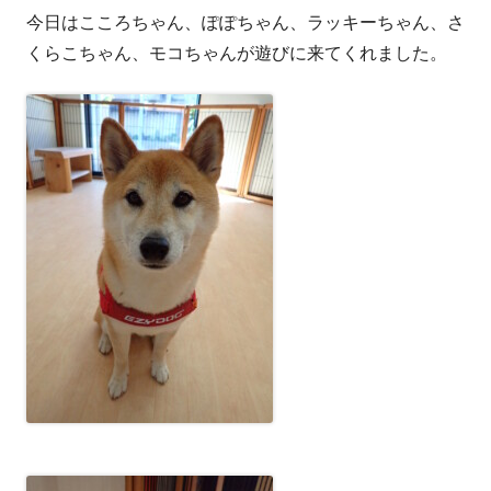
今日はこころちゃん、ぽぽちゃん、ラッキーちゃん、さ
者
日
くらこちゃん、モコちゃんが遊びに来てくれました。