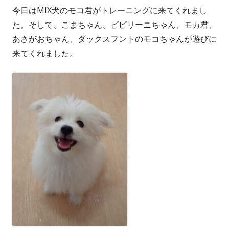
今日はMIX犬のモコ君がトレーニングに来てくれまし
者
日
た。そして、こまちゃん、ピピリーニちゃん、モカ君、
あさがおちゃん、ダックスフントのモコちゃんが遊びに
来てくれました。