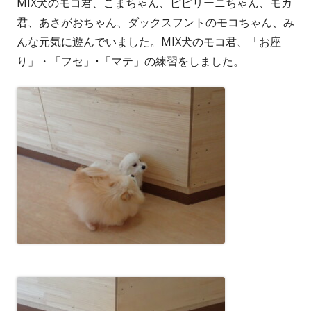
MIX犬のモコ君、こまちゃん、ピピリーニちゃん、モカ
君、あさがおちゃん、ダックスフントのモコちゃん、み
んな元気に遊んでいました。MIX犬のモコ君、「お座
り」・「フセ」･「マテ」の練習をしました。