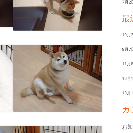
ー
7月2
最
10月
8月7
11月
10月
10月
カ
お知