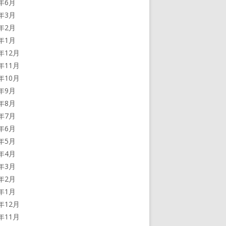
2年6月
2年3月
2年2月
2年1月
1年12月
1年11月
1年10月
1年9月
1年8月
1年7月
1年6月
1年5月
1年4月
1年3月
1年2月
1年1月
0年12月
0年11月