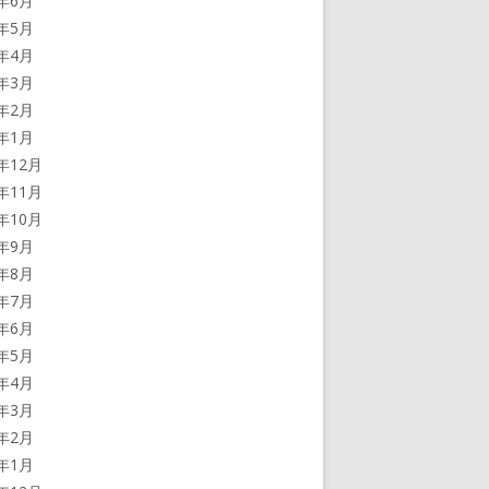
5年6月
5年5月
5年4月
5年3月
5年2月
5年1月
4年12月
4年11月
4年10月
4年9月
4年8月
4年7月
4年6月
4年5月
4年4月
4年3月
4年2月
4年1月