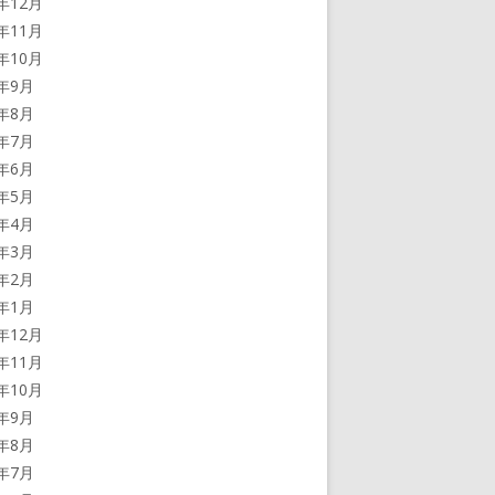
3年12月
3年11月
3年10月
3年9月
3年8月
3年7月
3年6月
3年5月
3年4月
3年3月
3年2月
3年1月
2年12月
2年11月
2年10月
2年9月
2年8月
2年7月