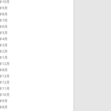
0年10月
0年9月
0年8月
0年7月
0年6月
0年5月
0年4月
0年3月
0年2月
0年1月
9年12月
9年8月
8年12月
7年12月
7年11月
7年10月
7年9月
7年8月