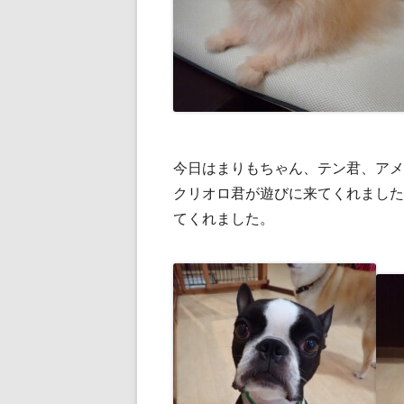
今日はまりもちゃん、テン君、アメ
クリオロ君が遊びに来てくれました
てくれました。