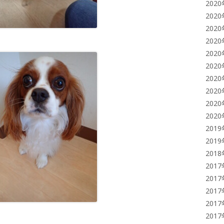
202
202
202
202
202
202
202
202
202
202
201
201
201
201
201
201
201
201