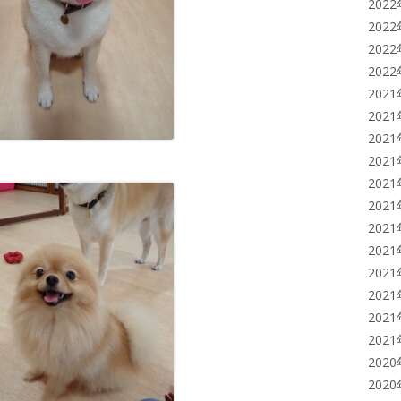
202
202
202
202
202
202
202
202
202
202
202
202
202
202
202
202
202
202