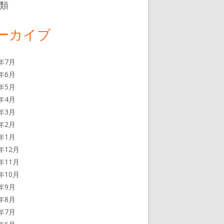
類
ーカイブ
6年7月
6年6月
6年5月
6年4月
6年3月
6年2月
6年1月
5年12月
5年11月
5年10月
5年9月
5年8月
5年7月