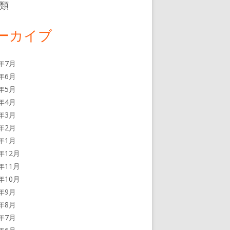
類
ーカイブ
6年7月
6年6月
6年5月
6年4月
6年3月
6年2月
6年1月
5年12月
5年11月
5年10月
5年9月
5年8月
5年7月