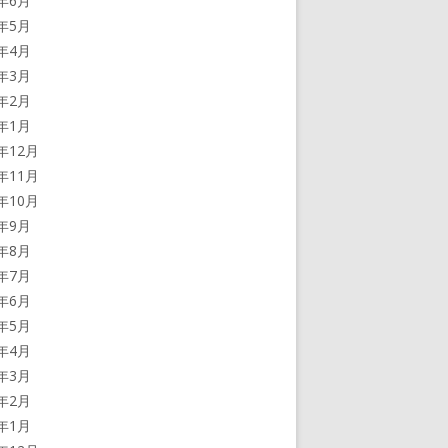
5年6月
5年5月
5年4月
5年3月
5年2月
5年1月
4年12月
4年11月
4年10月
4年9月
4年8月
4年7月
4年6月
4年5月
4年4月
4年3月
4年2月
4年1月