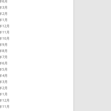
2年6月
2年3月
2年2月
2年1月
1年12月
1年11月
1年10月
1年9月
1年8月
1年7月
1年6月
1年5月
1年4月
1年3月
1年2月
1年1月
0年12月
0年11月