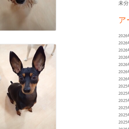
未分
ア
202
202
202
202
202
202
202
202
202
202
202
202
202