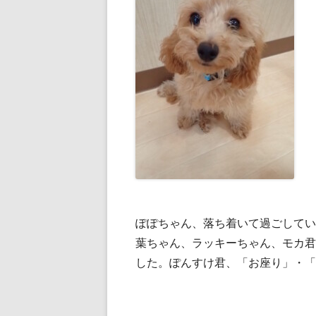
ぽぽちゃん、落ち着いて過ごしてい
葉ちゃん、ラッキーちゃん、モカ君
した。ぽんすけ君、「お座り」・「