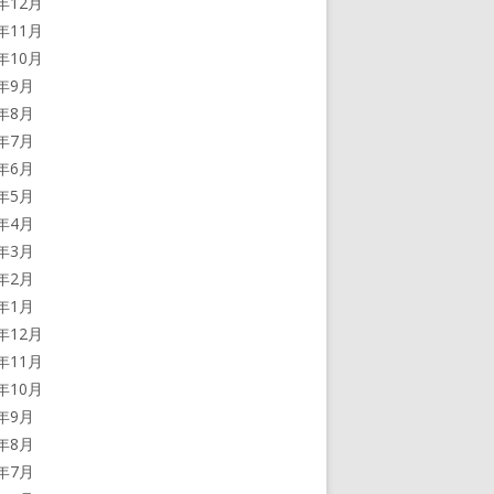
3年12月
3年11月
3年10月
3年9月
3年8月
3年7月
3年6月
3年5月
3年4月
3年3月
3年2月
3年1月
2年12月
2年11月
2年10月
2年9月
2年8月
2年7月