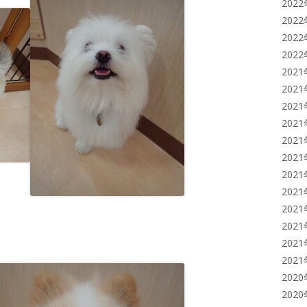
202
202
202
202
202
202
202
202
202
202
202
202
202
202
202
202
202
202