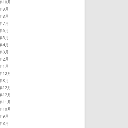
0年10月
0年9月
0年8月
0年7月
0年6月
0年5月
0年4月
0年3月
0年2月
0年1月
9年12月
9年8月
8年12月
7年12月
7年11月
7年10月
7年9月
7年8月