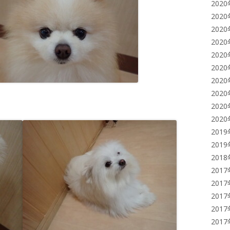
202
202
202
202
202
202
202
202
202
202
201
201
201
201
201
201
201
201