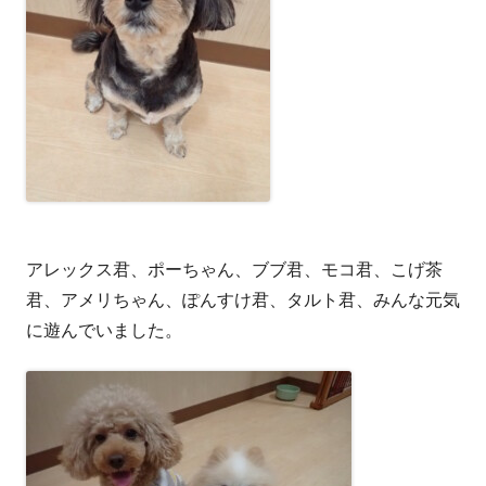
アレックス君、ポーちゃん、ブブ君、モコ君、こげ茶
君、アメリちゃん、ぽんすけ君、タルト君、みんな元気
に遊んでいました。