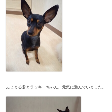
ふじまる君とラッキーちゃん、元気に遊んでいました。