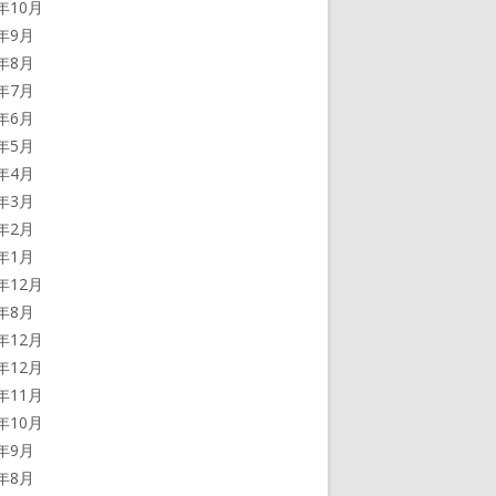
0年10月
0年9月
0年8月
0年7月
0年6月
0年5月
0年4月
0年3月
0年2月
0年1月
9年12月
9年8月
8年12月
7年12月
7年11月
7年10月
7年9月
7年8月