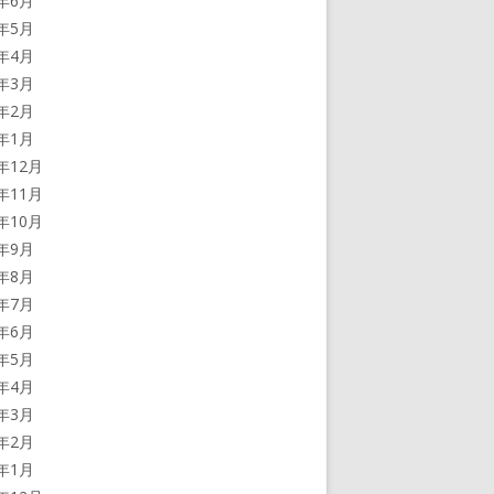
5年6月
5年5月
5年4月
5年3月
5年2月
5年1月
4年12月
4年11月
4年10月
4年9月
4年8月
4年7月
4年6月
4年5月
4年4月
4年3月
4年2月
4年1月