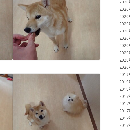
202
202
202
202
202
202
202
202
202
202
201
201
201
201
201
201
201
201