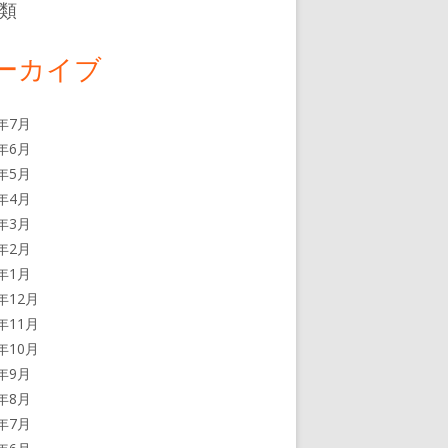
類
ーカイブ
6年7月
6年6月
6年5月
6年4月
6年3月
6年2月
6年1月
5年12月
5年11月
5年10月
5年9月
5年8月
5年7月