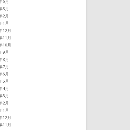
2年6月
2年3月
2年2月
2年1月
1年12月
1年11月
1年10月
1年9月
1年8月
1年7月
1年6月
1年5月
1年4月
1年3月
1年2月
1年1月
0年12月
0年11月