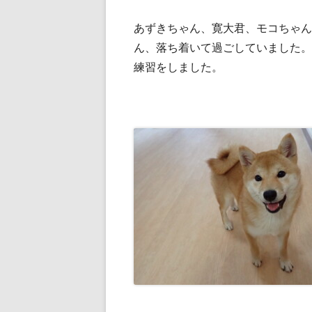
あずきちゃん、寛大君、モコちゃん
ん、落ち着いて過ごしていました。
練習をしました。