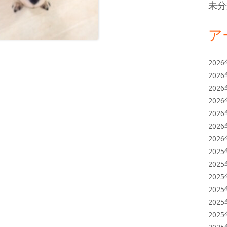
未分
ア
202
202
202
202
202
202
202
202
202
202
202
202
202