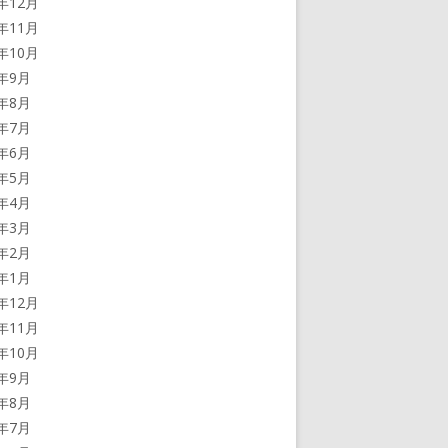
3年12月
3年11月
3年10月
3年9月
3年8月
3年7月
3年6月
3年5月
3年4月
3年3月
3年2月
3年1月
2年12月
2年11月
2年10月
2年9月
2年8月
2年7月