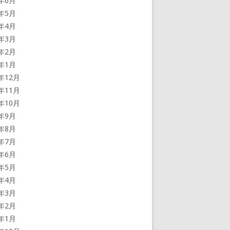
5年6月
5年5月
5年4月
5年3月
5年2月
5年1月
4年12月
4年11月
4年10月
4年9月
4年8月
4年7月
4年6月
4年5月
4年4月
4年3月
4年2月
4年1月