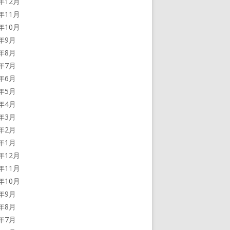
3年12月
3年11月
3年10月
3年9月
3年8月
3年7月
3年6月
3年5月
3年4月
3年3月
3年2月
3年1月
2年12月
2年11月
2年10月
2年9月
2年8月
2年7月