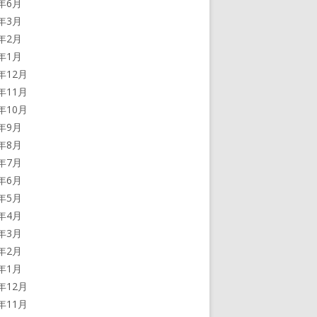
2年6月
2年3月
2年2月
2年1月
1年12月
1年11月
1年10月
1年9月
1年8月
1年7月
1年6月
1年5月
1年4月
1年3月
1年2月
1年1月
0年12月
0年11月