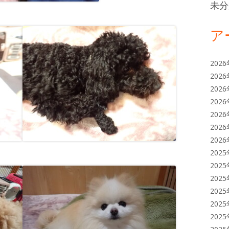
未分
ア
202
202
202
202
202
202
202
202
202
202
202
202
202