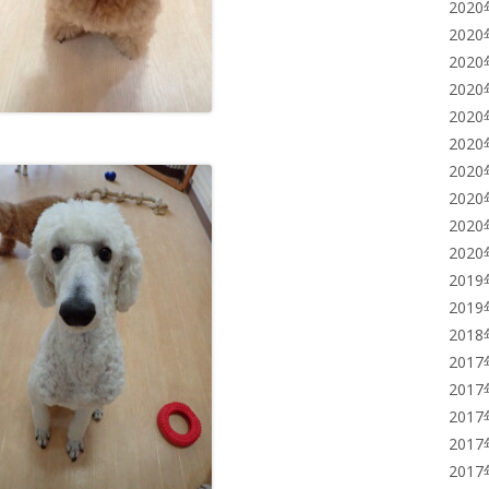
202
202
202
202
202
202
202
202
202
202
201
201
201
201
201
201
201
201