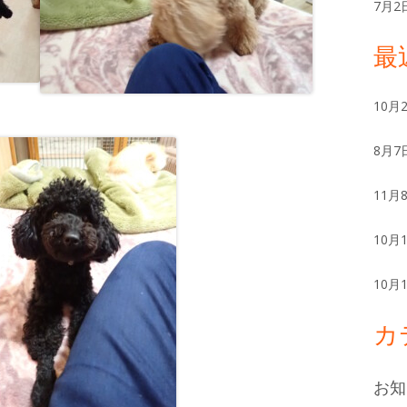
ー
7月2
最
10月
8月7
11月
10月
10月
カ
お知