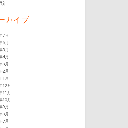
類
ーカイブ
6年7月
6年6月
6年5月
6年4月
6年3月
6年2月
6年1月
5年12月
5年11月
5年10月
5年9月
5年8月
5年7月