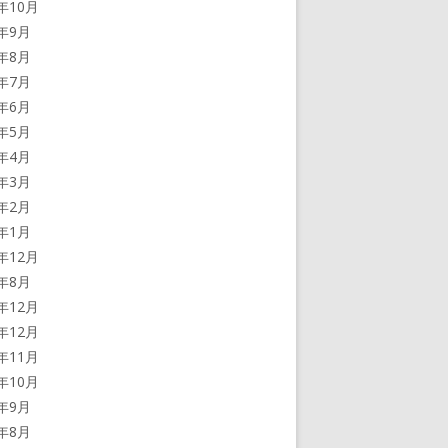
0年10月
0年9月
0年8月
0年7月
0年6月
0年5月
0年4月
0年3月
0年2月
0年1月
9年12月
9年8月
8年12月
7年12月
7年11月
7年10月
7年9月
7年8月