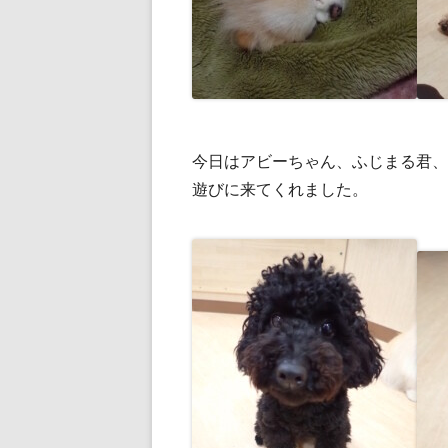
今日はアビーちゃん、ふじまる君、
遊びに来てくれました。