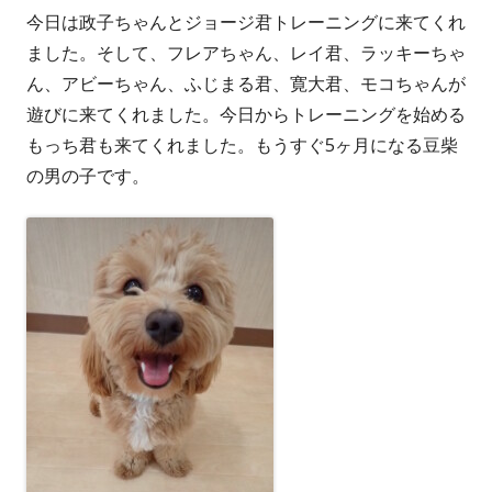
今日は政子ちゃんとジョージ君トレーニングに来てくれ
者
日
ました。そして、フレアちゃん、レイ君、ラッキーちゃ
ん、アビーちゃん、ふじまる君、寛大君、モコちゃんが
遊びに来てくれました。今日からトレーニングを始める
もっち君も来てくれました。もうすぐ5ヶ月になる豆柴
の男の子です。