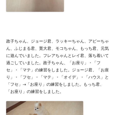
政子ちゃん、ジョージ君、ラッキーちゃん、アビーちゃ
ん、ふじまる君、寛大君、モコちゃん、もっち君、元気
に遊んでいました。フレアちゃんとレイ君、落ち着いて
過ごしていました。政子ちゃん、「お座り」・「フ
セ」・「マテ」の練習をしました。ジョージ君、「お座
り」・「フセ」・「マテ」・「オイデ」・「ハウス」と
「フセ」→「お座り」の練習をしました。もっち君、
「お座り」の練習をしました。