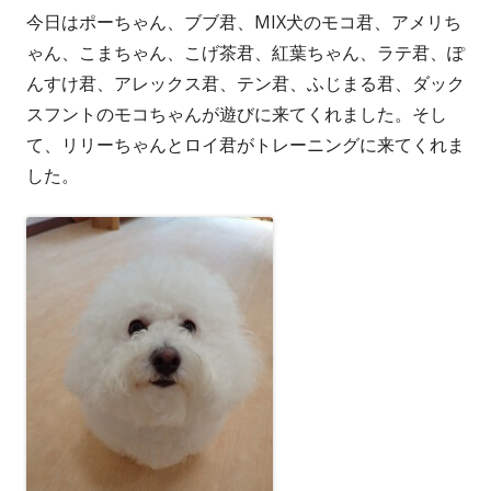
今日はポーちゃん、ブブ君、MIX犬のモコ君、アメリち
者
日
ゃん、こまちゃん、こげ茶君、紅葉ちゃん、ラテ君、ぽ
んすけ君、アレックス君、テン君、ふじまる君、ダック
スフントのモコちゃんが遊びに来てくれました。そし
て、リリーちゃんとロイ君がトレーニングに来てくれま
した。