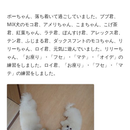
ポーちゃん、落ち着いて過ごしていました。ブブ君、
MIX犬のモコ君、アメリちゃん、こまちゃん、こげ茶
君、紅葉ちゃん、ラテ君、ぽんすけ君、アレックス君、
テン君、ふじまる君、ダックスフントのモコちゃん、リ
リーちゃん、ロイ君、元気に遊んでいました。リリーち
ゃん、「お座り」・「フセ」・「マテ」・「オイデ」の
練習をしました。ロイ君、「お座り」・「フセ」・「マ
テ」の練習をしました。