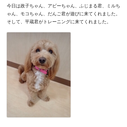
今日は政子ちゃん、アビーちゃん、ふじまる君、ミルち
者
日
ゃん、モコちゃん、だんご君が遊びに来てくれました。
そして、平蔵君がトレーニングに来てくれました。