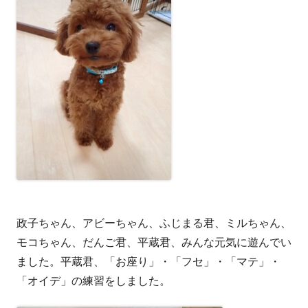
政子ちゃん、アビーちゃん、ふじまる君、ミルちゃん、
モコちゃん、だんご君、平蔵君、みんな元気に遊んでい
ました。平蔵君、「お座り」・「フセ」・「マテ」・
「オイデ」の練習をしました。