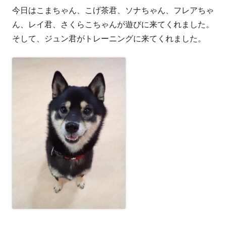
今日はこまちゃん、こげ茶君、ソナちゃん、フレアちゃ
者
日
ん、レイ君、さくらこちゃんが遊びに来てくれました。
そして、ジュン君がトレーニングに来てくれました。