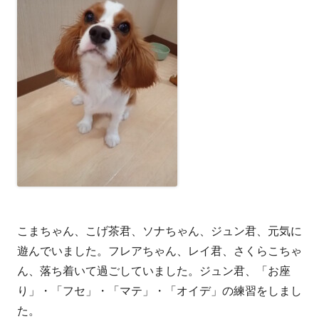
こまちゃん、こげ茶君、ソナちゃん、ジュン君、元気に
遊んでいました。フレアちゃん、レイ君、さくらこちゃ
ん、落ち着いて過ごしていました。ジュン君、「お座
り」・「フセ」・「マテ」・「オイデ」の練習をしまし
た。