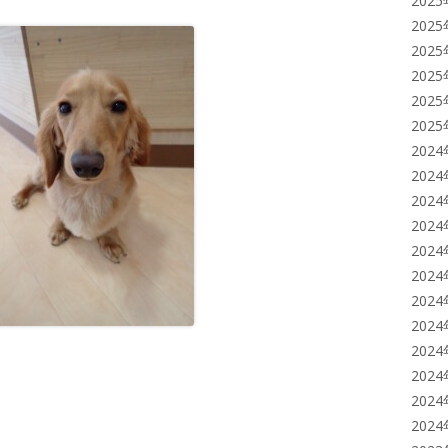
202
202
202
202
202
202
202
202
202
202
202
202
202
202
202
202
202
202