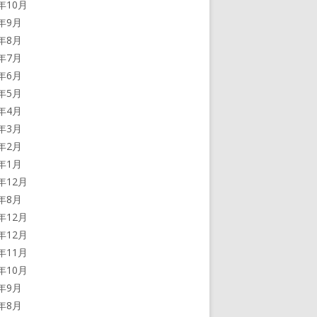
0年10月
0年9月
0年8月
0年7月
0年6月
0年5月
0年4月
0年3月
0年2月
0年1月
9年12月
9年8月
8年12月
7年12月
7年11月
7年10月
7年9月
7年8月