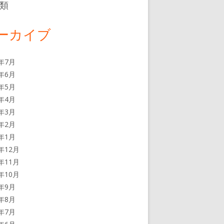
類
ーカイブ
6年7月
6年6月
6年5月
6年4月
6年3月
6年2月
6年1月
5年12月
5年11月
5年10月
5年9月
5年8月
5年7月