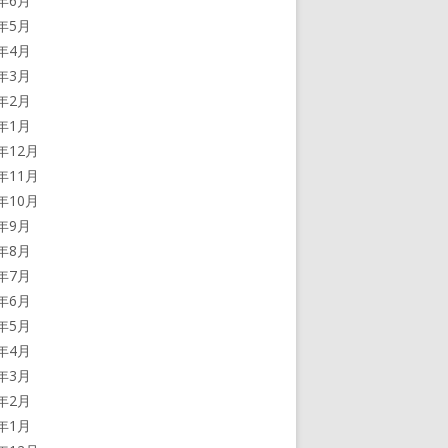
5年6月
5年5月
5年4月
5年3月
5年2月
5年1月
4年12月
4年11月
4年10月
4年9月
4年8月
4年7月
4年6月
4年5月
4年4月
4年3月
4年2月
4年1月