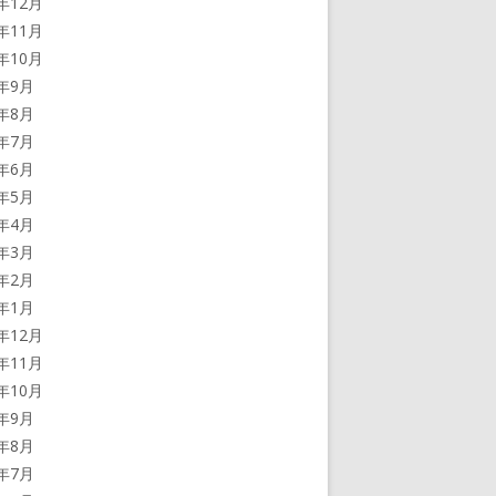
3年12月
3年11月
3年10月
3年9月
3年8月
3年7月
3年6月
3年5月
3年4月
3年3月
3年2月
3年1月
2年12月
2年11月
2年10月
2年9月
2年8月
2年7月