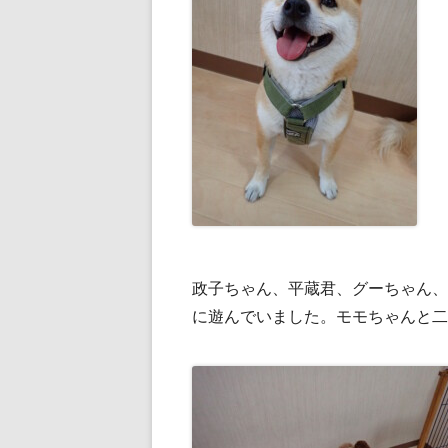
政子ちゃん、平蔵君、グーちゃん、
に遊んでいました。モモちゃんと二