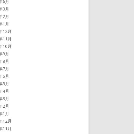
2年6月
2年3月
2年2月
2年1月
1年12月
1年11月
1年10月
1年9月
1年8月
1年7月
1年6月
1年5月
1年4月
1年3月
1年2月
1年1月
0年12月
0年11月