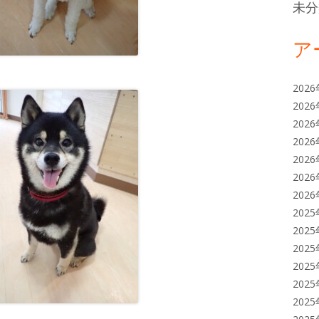
未分
ア
202
202
202
202
202
202
202
202
202
202
202
202
202