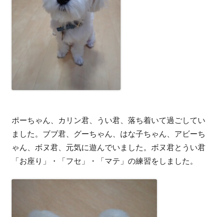
ポーちゃん、カリン君、うい君、落ち着いて過ごしてい
ました。ブブ君、グーちゃん、はな子ちゃん、アビーち
ゃん、ボヌ君、元気に遊んでいました。ボヌ君とうい君
「お座り」・「フセ」・「マテ」の練習をしました。