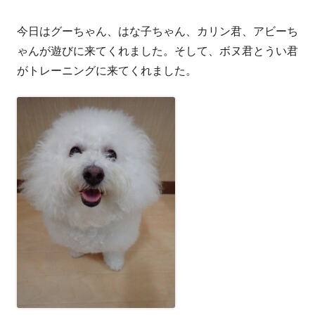
今日はグーちゃん、はな子ちゃん、カリン君、アビーち
ゃんが遊びに来てくれました。そして、ボヌ君とうい君
がトレーニングに来てくれました。