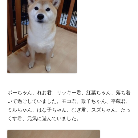
ポーちゃん、れお君、リッキー君、紅葉ちゃん、落ち着
いて過ごしていました。モコ君、政子ちゃん、平蔵君、
ミルちゃん、はな子ちゃん、むぎ君、スズちゃん、たっ
くす君、元気に遊んでいました。