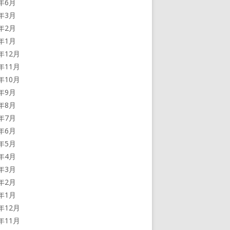
2年6月
2年3月
2年2月
2年1月
1年12月
1年11月
1年10月
1年9月
1年8月
1年7月
1年6月
1年5月
1年4月
1年3月
1年2月
1年1月
0年12月
0年11月