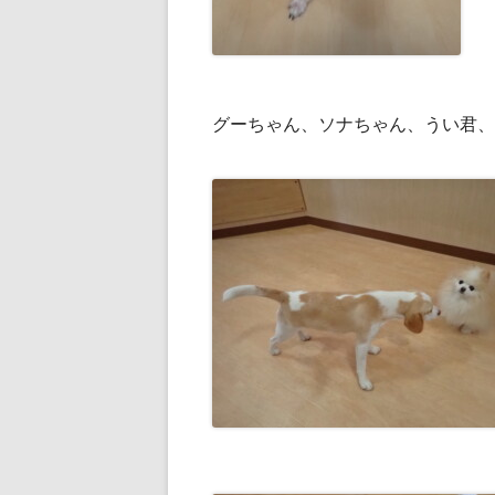
グーちゃん、ソナちゃん、うい君、