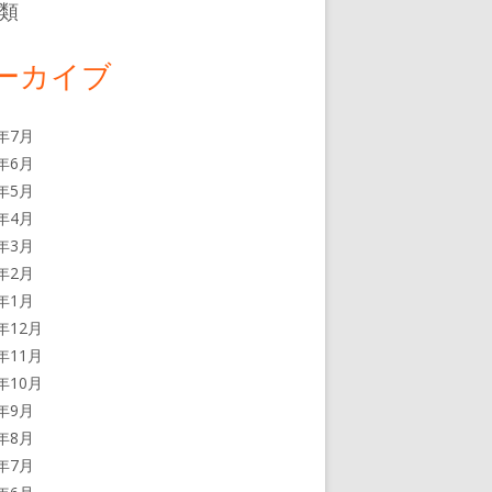
類
ーカイブ
6年7月
6年6月
6年5月
6年4月
6年3月
6年2月
6年1月
5年12月
5年11月
5年10月
5年9月
5年8月
5年7月