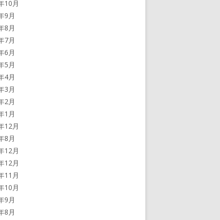
0年10月
0年9月
0年8月
0年7月
0年6月
0年5月
0年4月
0年3月
0年2月
0年1月
9年12月
9年8月
8年12月
7年12月
7年11月
7年10月
7年9月
7年8月