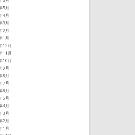
5年6月
5年5月
5年4月
5年3月
5年2月
5年1月
4年12月
4年11月
4年10月
4年9月
4年8月
4年7月
4年6月
4年5月
4年4月
4年3月
4年2月
4年1月