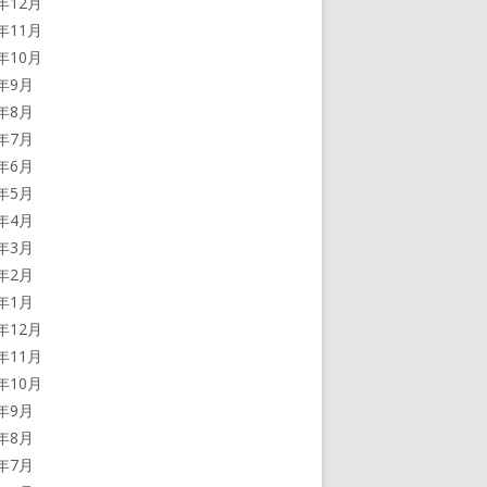
3年12月
3年11月
3年10月
3年9月
3年8月
3年7月
3年6月
3年5月
3年4月
3年3月
3年2月
3年1月
2年12月
2年11月
2年10月
2年9月
2年8月
2年7月