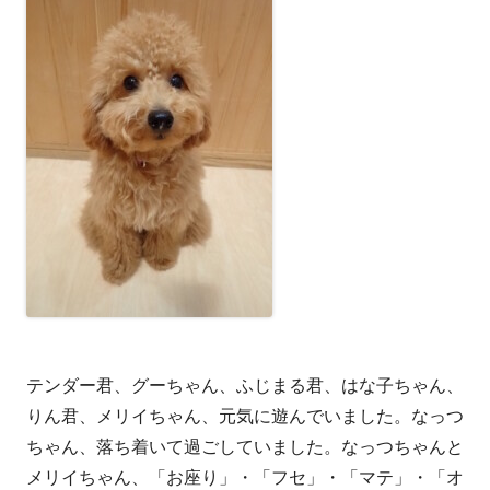
テンダー君、グーちゃん、ふじまる君、はな子ちゃん、
りん君、メリイちゃん、元気に遊んでいました。なっつ
ちゃん、落ち着いて過ごしていました。なっつちゃんと
メリイちゃん、「お座り」・「フセ」・「マテ」・「オ