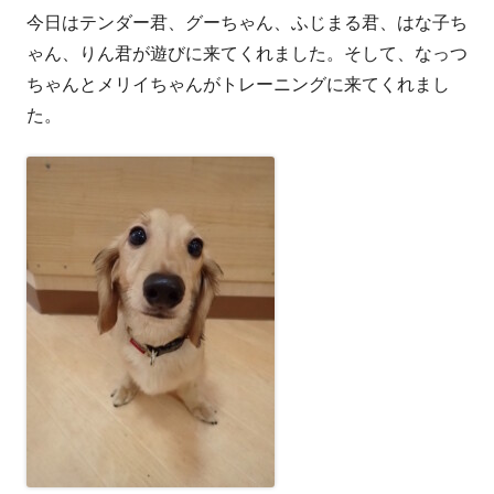
今日はテンダー君、グーちゃん、ふじまる君、はな子ち
者
日
ゃん、りん君が遊びに来てくれました。そして、なっつ
ちゃんとメリイちゃんがトレーニングに来てくれまし
た。