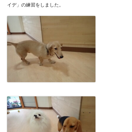
イデ」の練習をしました。