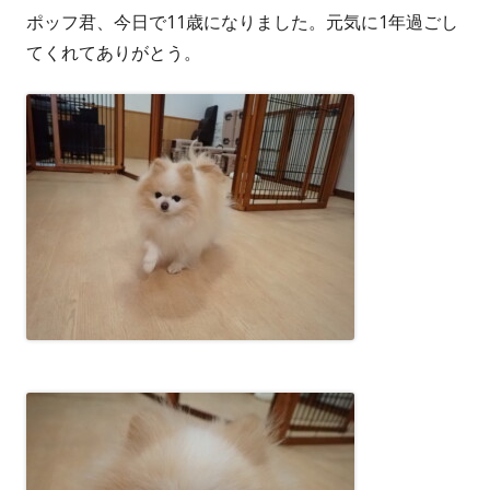
ポッフ君、今日で11歳になりました。元気に1年過ごし
者
日
てくれてありがとう。