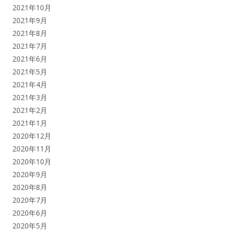
2021年10月
2021年9月
2021年8月
2021年7月
2021年6月
2021年5月
2021年4月
2021年3月
2021年2月
2021年1月
2020年12月
2020年11月
2020年10月
2020年9月
2020年8月
2020年7月
2020年6月
2020年5月