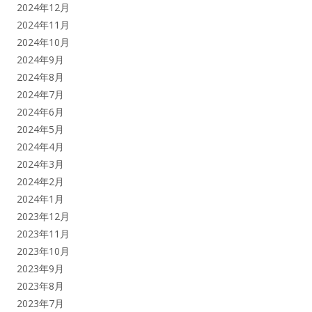
2024年12月
2024年11月
2024年10月
2024年9月
2024年8月
2024年7月
2024年6月
2024年5月
2024年4月
2024年3月
2024年2月
2024年1月
2023年12月
2023年11月
2023年10月
2023年9月
2023年8月
2023年7月