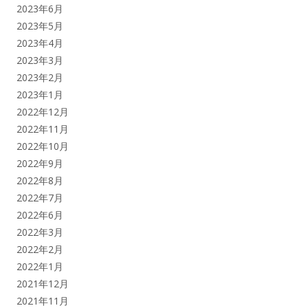
2023年6月
2023年5月
2023年4月
2023年3月
2023年2月
2023年1月
2022年12月
2022年11月
2022年10月
2022年9月
2022年8月
2022年7月
2022年6月
2022年3月
2022年2月
2022年1月
2021年12月
2021年11月