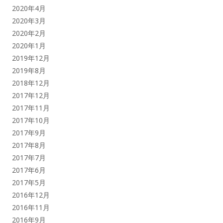
2020年4月
2020年3月
2020年2月
2020年1月
2019年12月
2019年8月
2018年12月
2017年12月
2017年11月
2017年10月
2017年9月
2017年8月
2017年7月
2017年6月
2017年5月
2016年12月
2016年11月
2016年9月