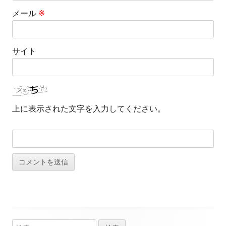
メール
※
サイト
上に表示された文字を入力してください。
検