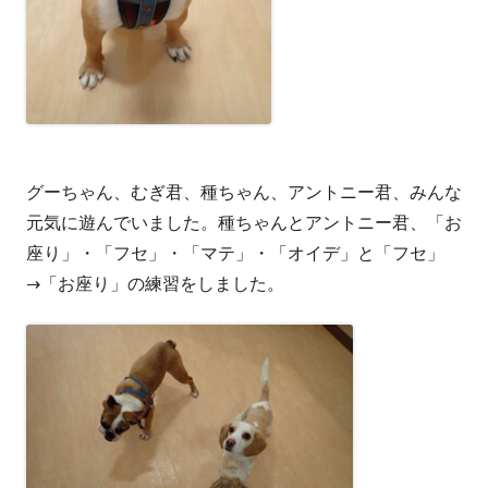
グーちゃん、むぎ君、種ちゃん、アントニー君、みんな
元気に遊んでいました。種ちゃんとアントニー君、「お
座り」・「フセ」・「マテ」・「オイデ」と「フセ」
→「お座り」の練習をしました。