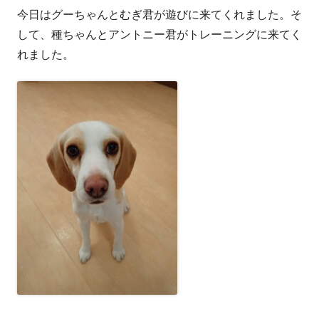
今日はグーちゃんとむぎ君が遊びに来てくれました。そ
者
日
して、種ちゃんとアントニー君がトレーニングに来てく
れました。