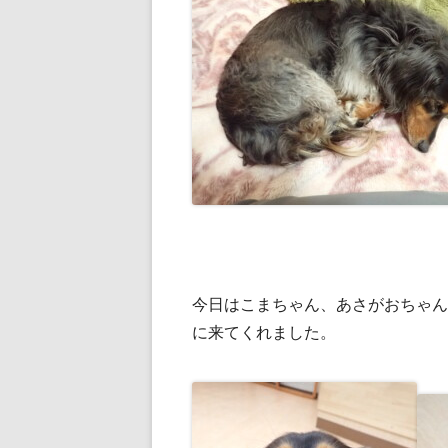
今日はこまちゃん、あさがおちゃん
に来てくれました。