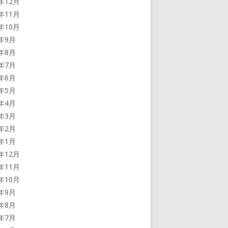
3年12月
3年11月
3年10月
3年9月
3年8月
3年7月
3年6月
3年5月
3年4月
3年3月
3年2月
3年1月
2年12月
2年11月
2年10月
2年9月
2年8月
2年7月