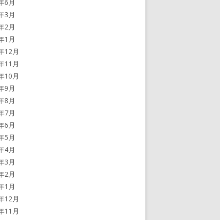
2年6月
2年3月
2年2月
2年1月
1年12月
1年11月
1年10月
1年9月
1年8月
1年7月
1年6月
1年5月
1年4月
1年3月
1年2月
1年1月
0年12月
0年11月