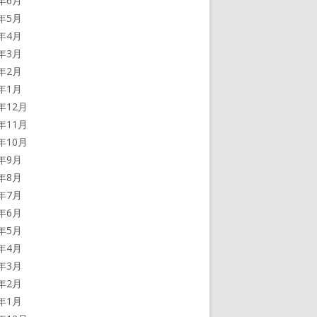
5年6月
5年5月
5年4月
5年3月
5年2月
5年1月
4年12月
4年11月
4年10月
4年9月
4年8月
4年7月
4年6月
4年5月
4年4月
4年3月
4年2月
4年1月