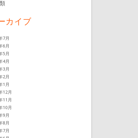
類
ーカイブ
6年7月
6年6月
6年5月
6年4月
6年3月
6年2月
6年1月
5年12月
5年11月
5年10月
5年9月
5年8月
5年7月