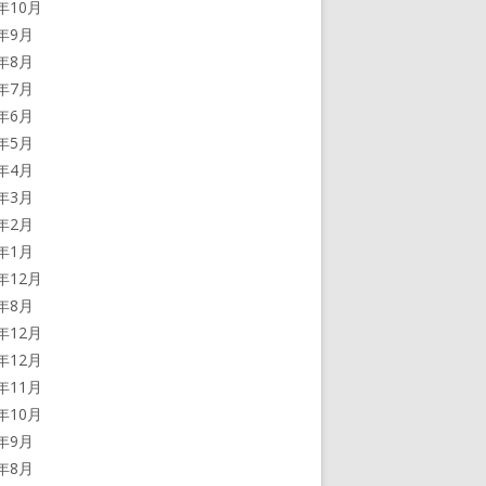
0年10月
0年9月
0年8月
0年7月
0年6月
0年5月
0年4月
0年3月
0年2月
0年1月
9年12月
9年8月
8年12月
7年12月
7年11月
7年10月
7年9月
7年8月