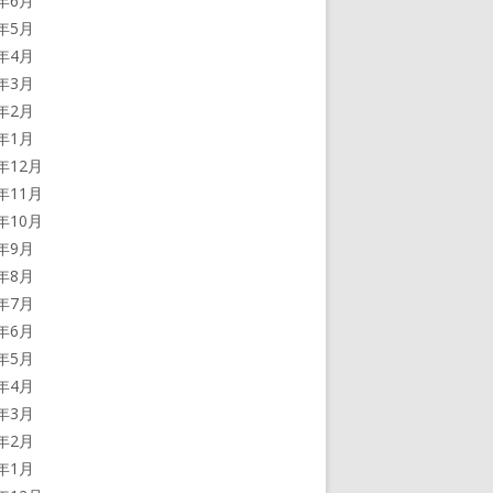
5年6月
5年5月
5年4月
5年3月
5年2月
5年1月
4年12月
4年11月
4年10月
4年9月
4年8月
4年7月
4年6月
4年5月
4年4月
4年3月
4年2月
4年1月