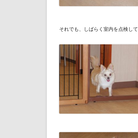
それでも、しばらく室内を点検して