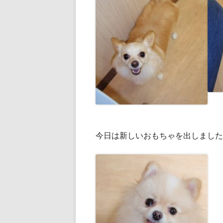
今日は新しいおもちゃを出しました