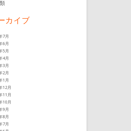
類
ーカイブ
6年7月
6年6月
6年5月
6年4月
6年3月
6年2月
6年1月
5年12月
5年11月
5年10月
5年9月
5年8月
5年7月