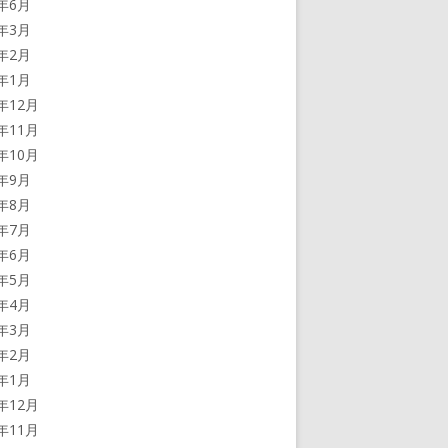
2年6月
2年3月
2年2月
2年1月
1年12月
1年11月
1年10月
1年9月
1年8月
1年7月
1年6月
1年5月
1年4月
1年3月
1年2月
1年1月
0年12月
0年11月