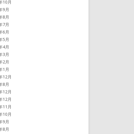
0年10月
0年9月
0年8月
0年7月
0年6月
0年5月
0年4月
0年3月
0年2月
0年1月
9年12月
9年8月
8年12月
7年12月
7年11月
7年10月
7年9月
7年8月