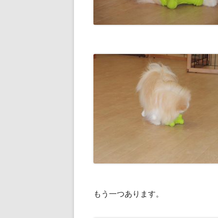
もう一つあります。