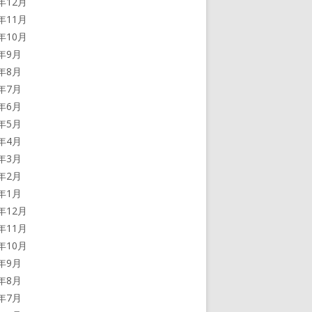
3年12月
3年11月
3年10月
3年9月
3年8月
3年7月
3年6月
3年5月
3年4月
3年3月
3年2月
3年1月
2年12月
2年11月
2年10月
2年9月
2年8月
2年7月