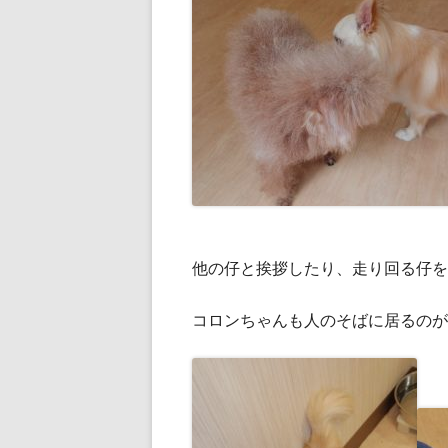
他の仔と挨拶したり、走り回る仔を
コロンちゃんも人のそばに居るのが