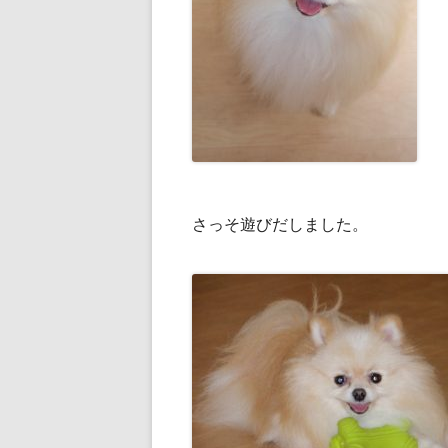
さっそ遊びだしました。