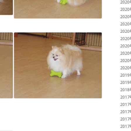
202
202
202
202
202
202
202
202
202
202
201
201
201
201
201
201
201
201