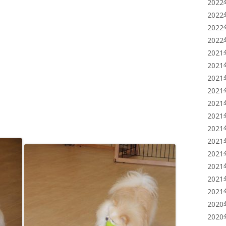
202
202
202
202
202
202
202
202
202
202
202
202
202
202
202
202
202
202