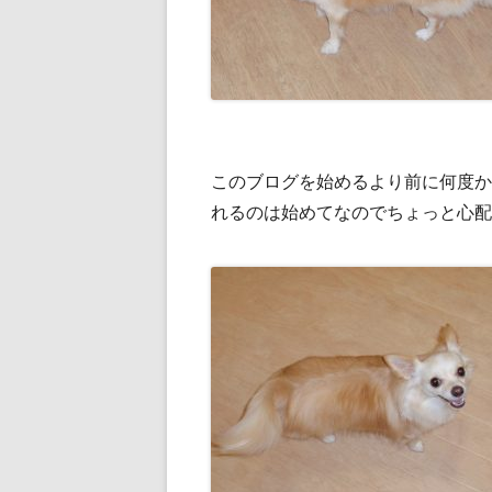
このブログを始めるより前に何度か
れるのは始めてなのでちょっと心配