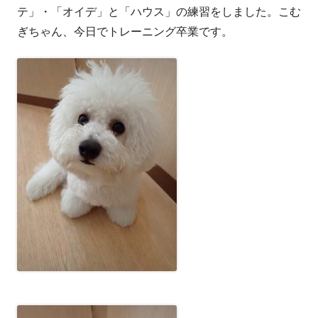
テ」・「オイデ」と「ハウス」の練習をしました。こむ
ぎちゃん、今日でトレーニング卒業です。