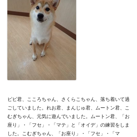
ピピ君、こころちゃん、さくらこちゃん、落ち着いて過
ごしていました。れお君、まんじゅ君、ムートン君、こ
むぎちゃん、元気に遊んでいました。ムートン君、「お
座り」・「フセ」・「マテ」と「オイデ」の練習をしま
した。こむぎちゃん、「お座り」・「フセ」・「マ