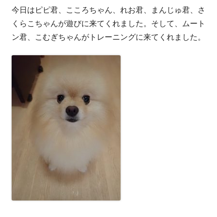
今日はピピ君、こころちゃん、れお君、まんじゅ君、さ
者
日
くらこちゃんが遊びに来てくれました。そして、ムート
ン君、こむぎちゃんがトレーニングに来てくれました。