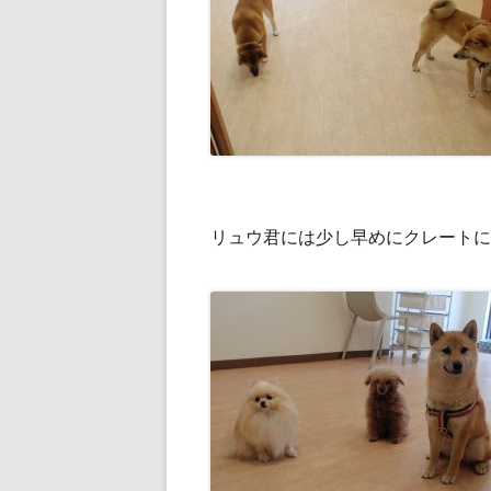
リュウ君には少し早めにクレートに