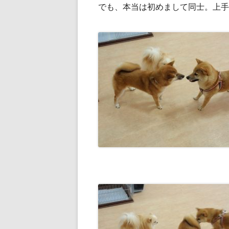
でも、本当は初めまして同士。上手