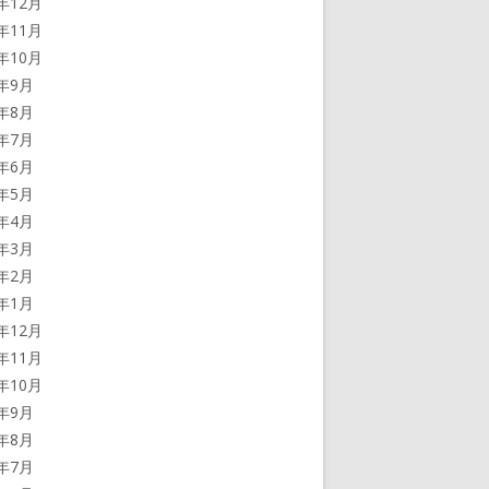
3年12月
3年11月
3年10月
3年9月
3年8月
3年7月
3年6月
3年5月
3年4月
3年3月
3年2月
3年1月
2年12月
2年11月
2年10月
2年9月
2年8月
2年7月