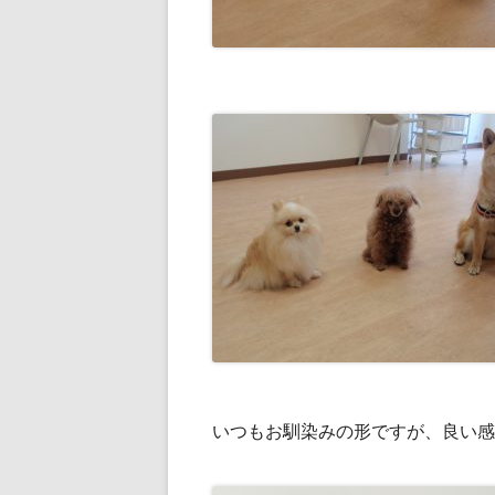
いつもお馴染みの形ですが、良い感