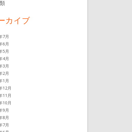
類
ーカイブ
6年7月
6年6月
6年5月
6年4月
6年3月
6年2月
6年1月
5年12月
5年11月
5年10月
5年9月
5年8月
5年7月