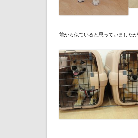
前から似ていると思っていましたが