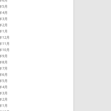
5年6月
5年5月
5年4月
5年3月
5年2月
5年1月
4年12月
4年11月
4年10月
4年9月
4年8月
4年7月
4年6月
4年5月
4年4月
4年3月
4年2月
4年1月