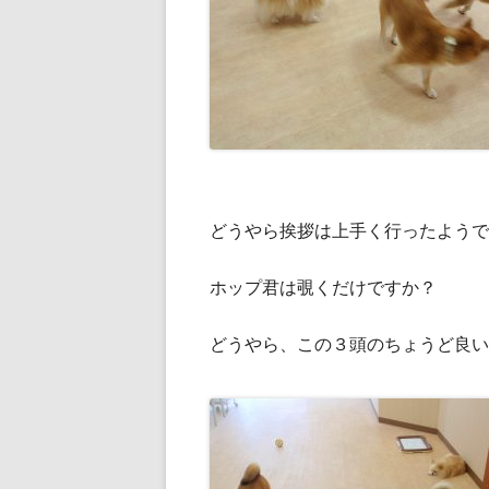
どうやら挨拶は上手く行ったようで
ホップ君は覗くだけですか？
どうやら、この３頭のちょうど良い