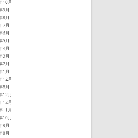
0年10月
0年9月
0年8月
0年7月
0年6月
0年5月
0年4月
0年3月
0年2月
0年1月
9年12月
9年8月
8年12月
7年12月
7年11月
7年10月
7年9月
7年8月