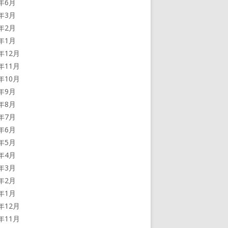
2年6月
2年3月
2年2月
2年1月
1年12月
1年11月
1年10月
1年9月
1年8月
1年7月
1年6月
1年5月
1年4月
1年3月
1年2月
1年1月
0年12月
0年11月