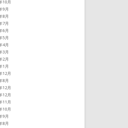
0年10月
0年9月
0年8月
0年7月
0年6月
0年5月
0年4月
0年3月
0年2月
0年1月
9年12月
9年8月
8年12月
7年12月
7年11月
7年10月
7年9月
7年8月