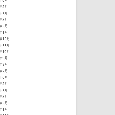
5年6月
5年5月
5年4月
5年3月
5年2月
5年1月
4年12月
4年11月
4年10月
4年9月
4年8月
4年7月
4年6月
4年5月
4年4月
4年3月
4年2月
4年1月