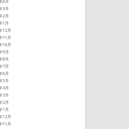
2年6月
2年3月
2年2月
2年1月
1年12月
1年11月
1年10月
1年9月
1年8月
1年7月
1年6月
1年5月
1年4月
1年3月
1年2月
1年1月
0年12月
0年11月