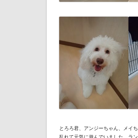
とろろ君、アンジーちゃん、メイち
乱れて元気に遊んでいました。ラン