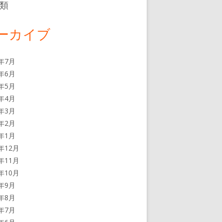
類
ーカイブ
6年7月
6年6月
6年5月
6年4月
6年3月
6年2月
6年1月
5年12月
5年11月
5年10月
5年9月
5年8月
5年7月