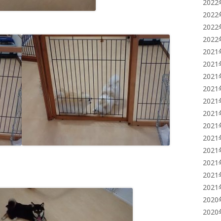
202
202
202
202
202
202
202
202
202
202
202
202
202
202
202
202
202
202