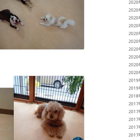
202
202
202
202
202
202
202
202
202
202
201
201
201
201
201
201
201
201