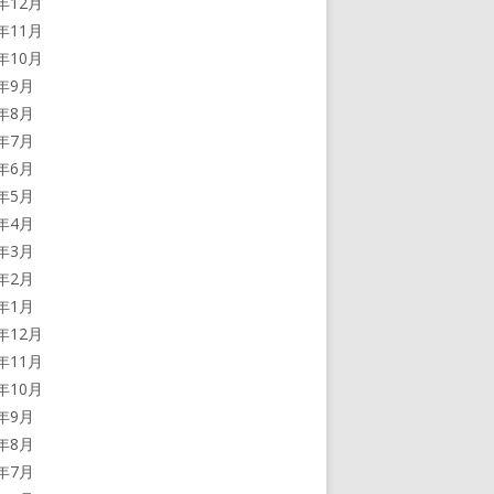
3年12月
3年11月
3年10月
3年9月
3年8月
3年7月
3年6月
3年5月
3年4月
3年3月
3年2月
3年1月
2年12月
2年11月
2年10月
2年9月
2年8月
2年7月