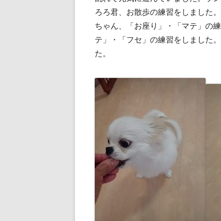
ろろ君、お散歩の練習をしました。
ちゃん、「お座り」・「マテ」の練
テ」・「フセ」の練習をしました。
た。