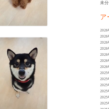
未分
ア
202
202
202
202
202
202
202
202
202
202
202
202
202